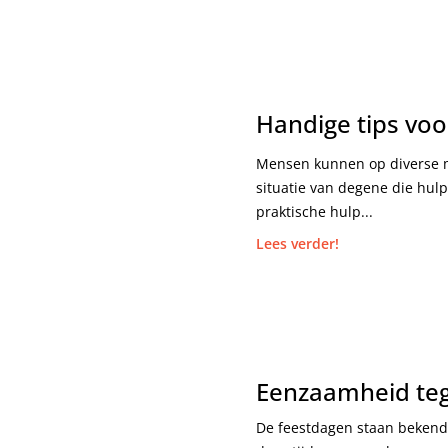
Handige tips vo
Mensen kunnen op diverse m
situatie van degene die hulp
praktische hulp...
Lees verder!
Eenzaamheid teg
De feestdagen staan bekend 