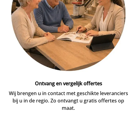
Ontvang en vergelijk offertes
Wij brengen u in contact met geschikte leveranciers
bij u in de regio. Zo ontvangt u gratis offertes op
maat.