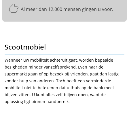
Al meer dan 12.000 mensen gingen u voor.
Scootmobiel
Wanneer uw mobiliteit achteruit gaat, worden bepaalde
bezigheden minder vanzelfsprekend. Even naar de
supermarkt gaan of op bezoek bij vrienden, gaat dan lastig
zonder hulp van anderen. Toch hoeft een verminderde
mobiliteit niet te betekenen dat u thuis op de bank moet
blijven zitten. U kunt alles zelf blijven doen, want de
oplossing ligt binnen handbereik.