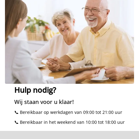
Hulp nodig?
Wij staan voor u klaar!
📞 Bereikbaar op werkdagen van 09:00 tot 21:00 uur
📞 Bereikbaar in het weekend van 10:00 tot 18:00 uur