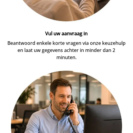
Vul uw aanvraag in
Beantwoord enkele korte vragen via onze keuzehulp
en laat uw gegevens achter in minder dan 2
minuten.