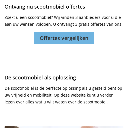
Ontvang nu scootmobiel offertes
Zoekt u een scootmobiel? Wij vinden 3 aanbieders voor u die
aan uw wensen voldoen. U ontvangt 3 gratis offertes van ons!
Offertes vergelijken
De scootmobiel als oplossing
De scootmobiel is de perfecte oplossing als u gesteld bent op
uw vrijheid en mobiliteit. Op deze website kunt u verder
lezen over alles wat u wilt weten over de scootmobiel.