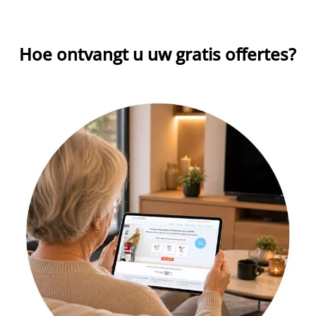
Hoe ontvangt u uw gratis offertes?