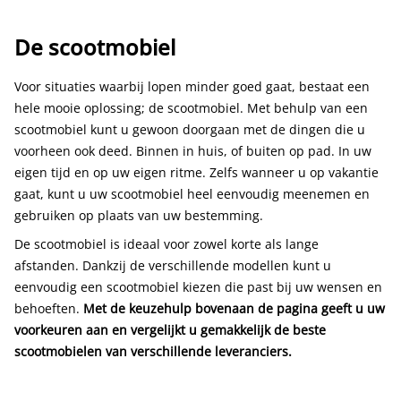
De scootmobiel
Voor situaties waarbij lopen minder goed gaat, bestaat een
hele mooie oplossing; de scootmobiel. Met behulp van een
scootmobiel kunt u gewoon doorgaan met de dingen die u
voorheen ook deed. Binnen in huis, of buiten op pad. In uw
eigen tijd en op uw eigen ritme. Zelfs wanneer u op vakantie
gaat, kunt u uw scootmobiel heel eenvoudig meenemen en
gebruiken op plaats van uw bestemming.
De scootmobiel is ideaal voor zowel korte als lange
afstanden. Dankzij de verschillende modellen kunt u
eenvoudig een scootmobiel kiezen die past bij uw wensen en
behoeften.
Met de keuzehulp bovenaan de pagina geeft u uw
voorkeuren aan en vergelijkt u gemakkelijk de beste
scootmobielen van verschillende leveranciers.