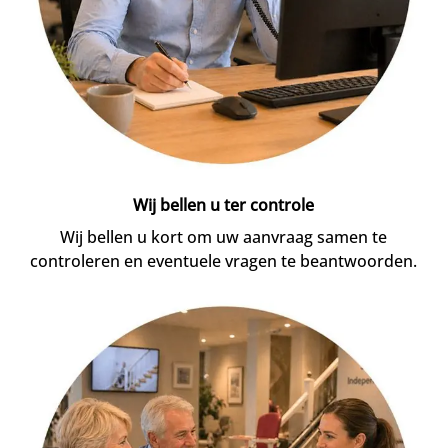
Wij bellen u ter controle
Wij bellen u kort om uw aanvraag samen te
controleren en eventuele vragen te beantwoorden.