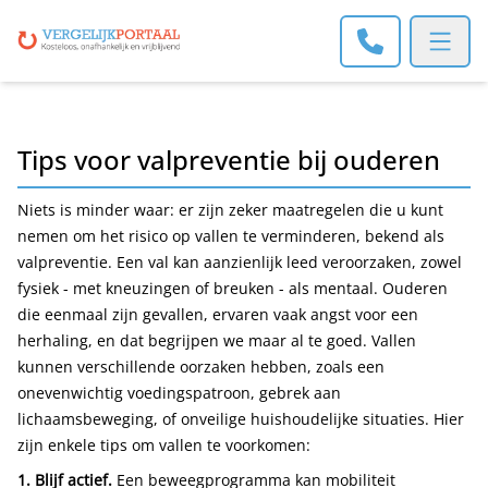
Open m
Tips voor valpreventie bij ouderen
Niets is minder waar: er zijn zeker maatregelen die u kunt
nemen om het risico op vallen te verminderen, bekend als
valpreventie. Een val kan aanzienlijk leed veroorzaken, zowel
fysiek - met kneuzingen of breuken - als mentaal. Ouderen
die eenmaal zijn gevallen, ervaren vaak angst voor een
herhaling, en dat begrijpen we maar al te goed. Vallen
kunnen verschillende oorzaken hebben, zoals een
onevenwichtig voedingspatroon, gebrek aan
lichaamsbeweging, of onveilige huishoudelijke situaties. Hier
zijn enkele tips om vallen te voorkomen:
1. Blijf actief.
Een beweegprogramma kan mobiliteit