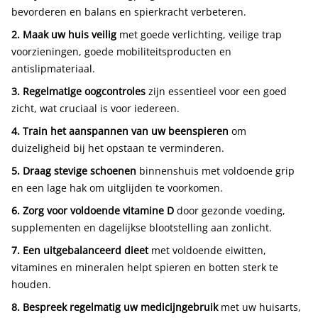
bevorderen en balans en spierkracht verbeteren.
2. Maak uw huis veilig
met goede verlichting, veilige trap
voorzieningen, goede mobiliteitsproducten en
antislipmateriaal.
3. Regelmatige oogcontroles
zijn essentieel voor een goed
zicht, wat cruciaal is voor iedereen.
4. Train het aanspannen van uw beenspieren
om
duizeligheid bij het opstaan te verminderen.
5. Draag stevige schoenen
binnenshuis met voldoende grip
en een lage hak om uitglijden te voorkomen.
6. Zorg voor voldoende vitamine D
door gezonde voeding,
supplementen en dagelijkse blootstelling aan zonlicht.
7. Een uitgebalanceerd dieet
met voldoende eiwitten,
vitamines en mineralen helpt spieren en botten sterk te
houden.
8. Bespreek regelmatig uw medicijngebruik
met uw huisarts,