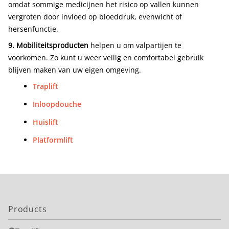
omdat sommige medicijnen het risico op vallen kunnen
vergroten door invloed op bloeddruk, evenwicht of
hersenfunctie.
9. Mobiliteitsproducten
helpen u om valpartijen te
voorkomen. Zo kunt u weer veilig en comfortabel gebruik
blijven maken van uw eigen omgeving.
Traplift
Inloopdouche
Huislift
Platformlift
Products