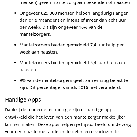
mensen) geven mantelzorg aan bekenden of naasten.
Ongeveer 825.000 mensen helpen langdurig (langer
dan drie maanden) en intensief (meer dan acht uur
per week). Dit zijn ongeveer 16% van de
mantelzorgers.
Mantelzorgers bieden gemiddeld 7,4 uur hulp per
week aan naasten.
Mantelzorgers bieden gemiddeld 5,4 jaar hulp aan
naasten.
9% van de mantelzorgers geeft aan ernstig belast te
zijn. Dit percentage is sinds 2016 niet veranderd.
Handige Apps
Dankzij de moderne technologie zijn er handige apps
ontwikkeld die het leven van een mantelzorger makkelijker
kunnen maken. Deze apps helpen je bijvoorbeeld om de zorg
voor een naaste met anderen te delen en ervaringen te