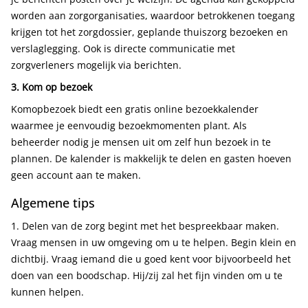
worden aan zorgorganisaties, waardoor betrokkenen toegang
krijgen tot het zorgdossier, geplande thuiszorg bezoeken en
verslaglegging. Ook is directe communicatie met
zorgverleners mogelijk via berichten.
3. Kom op bezoek
Komopbezoek biedt een gratis online bezoekkalender
waarmee je eenvoudig bezoekmomenten plant. Als
beheerder nodig je mensen uit om zelf hun bezoek in te
plannen. De kalender is makkelijk te delen en gasten hoeven
geen account aan te maken.
Algemene tips
1. Delen van de zorg begint met het bespreekbaar maken.
Vraag mensen in uw omgeving om u te helpen. Begin klein en
dichtbij. Vraag iemand die u goed kent voor bijvoorbeeld het
doen van een boodschap. Hij/zij zal het fijn vinden om u te
kunnen helpen.