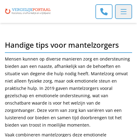
Open m
​Handige tips voor mantelzorgers
Mensen kunnen op diverse manieren zorg en ondersteuning
bieden aan een naaste, afhankelijk van de behoeften en
situatie van degene die hulp nodig heeft. Mantelzorg omvat
niet alleen fysieke zorg, maar ook emotionele steun en
praktische hulp. In 2019 gaven mantelzorgers vooral
gezelschap en emotionele ondersteuning, wat van
onschatbare waarde is voor het welzijn van de
zorgontvanger. Deze vorm van zorg kan variëren van een
luisterend oor bieden en samen tijd doorbrengen tot het
bieden van troost in moeilijke momenten.
Vaak combineren mantelzorgers deze emotionele