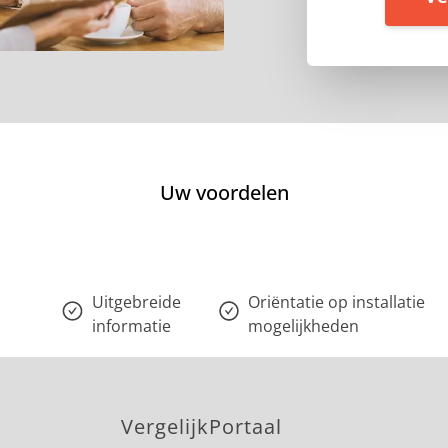
Uw voordelen
Uitgebreide
Oriëntatie op installatie
informatie
mogelijkheden
VergelijkPortaal