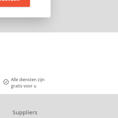
Alle diensten zijn
gratis voor u
Suppliers