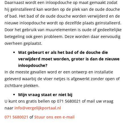
Daarnaast wordt een inloopdouche op maat gemaakt zodat
hij geïnstalleerd kan worden op de plek van de oude douche
of bad. Het bad of de oude douche worden verwijderd en de
nieuwe inloopdouche wordt op dezelfde plaats geïnstalleerd.
Door het gebruik van muurelementen is oude of gedeeltelijke
betegeling ook geen probleem. Deze worden daar eenvoudig
overheen geplaatst.
Wat gebeurt er als het bad of de douche die
verwijderd moet worden, groter is dan de nieuwe
inloopdouche?
In de meeste gevallen word er een ontwerp en installatie
geleverd waarbij de vloer netjes is afgewerkt zonder open of
zichtbare plekken.
Mijn vraag staat er niet bij
U kunt ons gratis bellen op 071 5680021 of mail uw vraag
naar
info@vergelijkportaal.nl
071 5680021
of
Stuur ons een e-mail