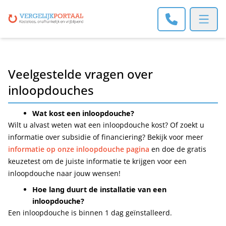
Open m
Veelgestelde vragen over
inloopdouches
Wat kost een inloopdouche?
Wilt u alvast weten wat een inloopdouche kost? Of zoekt u
informatie over subsidie of financiering? Bekijk voor meer
informatie op onze inloopdouche pagina
en doe de gratis
keuzetest om de juiste informatie te krijgen voor een
inloopdouche naar jouw wensen!
Hoe lang duurt de installatie van een
inloopdouche?
Een inloopdouche is binnen 1 dag geïnstalleerd.