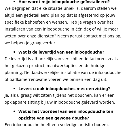
Hoe wordt mijn inloopdouche geïnstalleerd?
We begrijpen dat elke situatie uniek is, daarom stellen we
altijd een gedetailleerd plan op dat is afgestemd op jouw
specifieke behoeften en wensen. Heb je vragen over het
installeren van een inloopdouche in één dag of wil je meer
weten over onze diensten? Neem gerust contact met ons op,
we helpen je graag verder.
Wat is de levertijd van een inloopdouche?
De levertijd is afhankelijk van verschillende factoren, zoals
het gekozen product, maatwerkopties en de huidige
planning. De daadwerkelijke installatie van de inloopdouche
of badkamerrenovatie voeren we binnen één dag uit.
Levert u ook inloopdouches met een zitting?
Ja, als u graag wilt zitten tijdens het douchen, kan er een
opklapbare zitting bij uw inloopdouche geleverd worden.
Wat is het voordeel van een inloopdouche ten
opzichte van een gewone douche?
Een inloopdouche heeft een volledige antislip bodem.