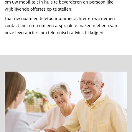
om uw mobiliteit in huis te bevorderen en persoonlijke
vrijblijvende offertes op te stellen.
Laat uw naam en telefoonnummer achter en wij nemen
contact met u op om een afspraak te maken met een van
onze leveranciers om telefonisch advies te krijgen.