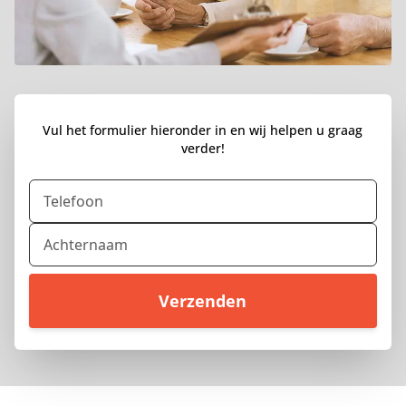
Vul het formulier hieronder in en wij helpen u graag
verder!
Telefoon
Achternaam
Verzenden