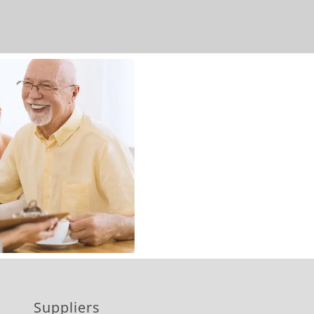
Suppliers