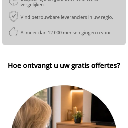
vergelijken.
Vind betrouwbare leveranciers in uw regio.
Al meer dan 12.000 mensen gingen u voor.
Hoe ontvangt u uw gratis offertes?