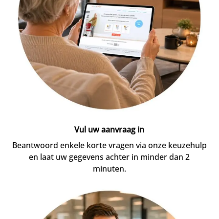
Vul uw aanvraag in
Beantwoord enkele korte vragen via onze keuzehulp
en laat uw gegevens achter in minder dan 2
minuten.