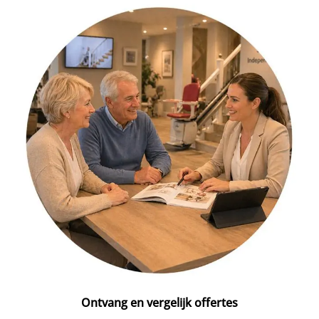
Ontvang en vergelijk offertes