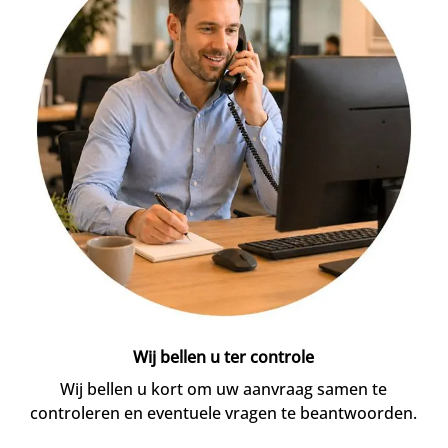
Wij bellen u ter controle
Wij bellen u kort om uw aanvraag samen te
controleren en eventuele vragen te beantwoorden.